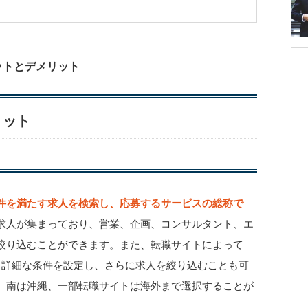
ットとデメリット
リット
件を満たす求人を検索し、応募するサービスの総称で
求人が集まっており、営業、企画、コンサルタント、エ
絞り込むことができます。また、転職サイトによって
、詳細な条件を設定し、さらに求人を絞り込むことも可
、南は沖縄、一部転職サイトは海外まで選択することが