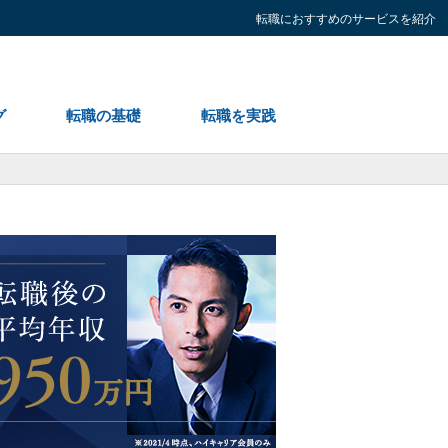
転職におすすめのサービスを紹介
グ
転職の基礎
転職を実践