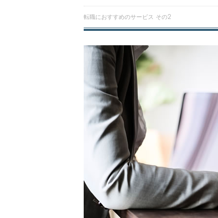
転職におすすめのサービス その2