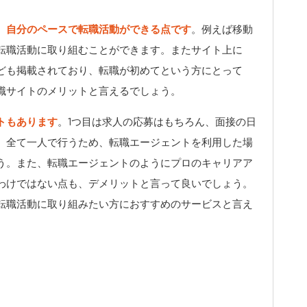
、自分のペースで転職活動ができる点です
。例えば移動
転職活動に取り組むことができます。またサイト上に
ども掲載されており、転職が初めてという方にとって
職サイトのメリットと言えるでしょう。
トもあります
。1つ目は求人の応募はもちろん、面接の日
、全て一人で行うため、転職エージェントを利用した場
う。また、転職エージェントのようにプロのキャリアア
わけではない点も、デメリットと言って良いでしょう。
転職活動に取り組みたい方におすすめのサービスと言え