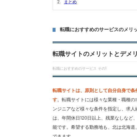
まとめ
転職におすすめのサービスのメリ
転職サイトのメリットとデメ
転職におすすめのサービス その1
転職サイトは、原則として自分自身で条
す
。転職サイトには様々な業種・職種の
ンジニアなど様々な条件を指定し、求人
は、年間休日120日以上、残業なしなど
能です。希望する勤務地も、北は北海道
できます。