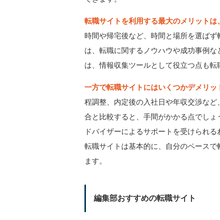
転職サイトを利用する最大のメリットは
時間や帰宅後など、時間と場所を選ばず
は、転職に関するノウハウや成功事例な
は、情報収集ツールとして役立つ点も転
一方で転職サイトにはいくつかデメリッ
程調整、内定後の入社日や年収交渉など
合と比較すると、手間がかかる点でしょ
ドバイザーによるサポートを受けられる
転職サイトは基本的に、自分のペースで
ます。
編集部おすすめの転職サイト