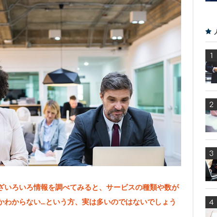
ざいろいろ情報を調べてみると、サービスの種類や数が
かわからない…という方、実は多いのではないでしょう