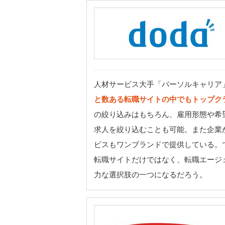
人材サービス大手「パーソルキャリア
と数ある転職サイトの中でもトップク
の絞り込みはもちろん、雇用形態や希
求人を絞り込むことも可能。また企業
ビスもワンブランドで提供している。
転職サイトだけではなく、転職エージ
力な選択肢の一つになるだろう。