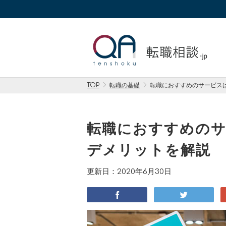
TOP
転職の基礎
転職におすすめのサービス
転職におすすめの
デメリットを解説
更新日：2020年6月30日
facebook
twitter