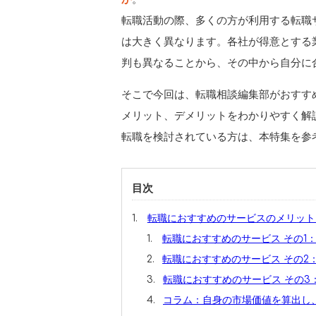
転職活動の際、多くの方が利用する転職
は大きく異なります。各社が得意とする
判も異なることから、その中から自分に
そこで今回は、転職相談編集部がおすす
メリット、デメリットをわかりやすく解
転職を検討されている方は、本特集を参
目次
転職におすすめのサービスのメリット
転職におすすめのサービス その1
転職におすすめのサービス その2
転職におすすめのサービス その
コラム：自身の市場価値を算出し