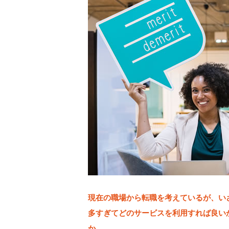
現在の職場から転職を考えているが、い
多すぎてどのサービスを利用すれば良い
か
。