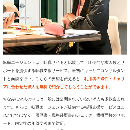
転職エージェントは、転職サイトと比較して、圧倒的な求人数とサ
ポートを提供する転職支援サービス。最初にキャリアコンサルタン
トと面談を行い、こちらの要望を伝えると、
利用者の適性・キャリ
アに合わせた求人を無料で紹介してもらうことができます
。
ちなみに求人の中には一般には公開されていない求人も多数含まれ
ます。さらに、転職エージェントが提供する転職支援サービスはこ
れだけではなく、履歴書・職務経歴書のチェック、模擬面接のサポ
ート、内定後の年収交渉まで対応。