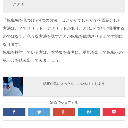
ことも
「転職先を見つける4つの方法」はいかがでしたか？今回紹介した
方法は、全てメリット・デメリットがあり、どれか1つだけ採用する
のではなく、色々な方法を試すことが転職を成功させる上で大切に
なります。
転職を検討している方は、本特集を参考に、勇気を出して転職への
第一歩を踏み出してみましょう。
記事が気に入ったら「いいね！」しよう
SNSでシェアする
facebook
twitter
google
hatena
pocket