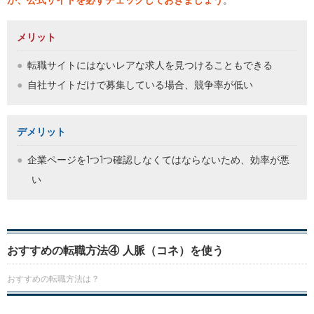
か、公式サイトを必ずチェックしておきましょう
。
メリット
転職サイトにはないレアな求人を見つけることもできる
自社サイトだけで募集している場合、競争率が低い
デメリット
企業ページを1つ1つ確認しなくてはならないため、効率が悪
い
おすすめの転職方法④ 人脈（コネ）を使う
おすすめの転職方法は？