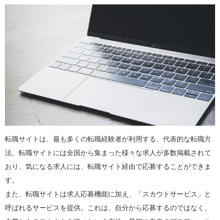
転職サイトは、最も多くの転職経験者が利用する、代表的な転職方
法。転職サイトには全国から集まった様々な求人が多数掲載されて
おり、気になる求人には、転職サイト経由で応募することができま
す。
また、転職サイトは求人応募機能に加え、「スカウトサービス」と
呼ばれるサービスを提供。これは、自分から応募するのではなく、