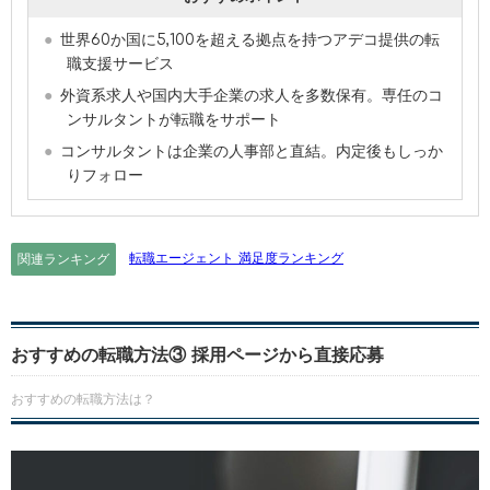
世界60か国に5,100を超える拠点を持つアデコ提供の転
職支援サービス
外資系求人や国内大手企業の求人を多数保有。専任のコ
ンサルタントが転職をサポート
コンサルタントは企業の人事部と直結。内定後もしっか
りフォロー
転職エージェント 満足度ランキング
関連ランキング
おすすめの転職方法③
採用ページから直接応募
おすすめの転職方法は？