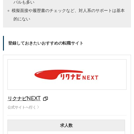
バルも多い
模擬面接や履歴書のチェックなど、対人系のサポートは基本
的にない
登録しておきたいおすすめの転職サイト
リクナビNEXT
公式サイトへ行く
求人数