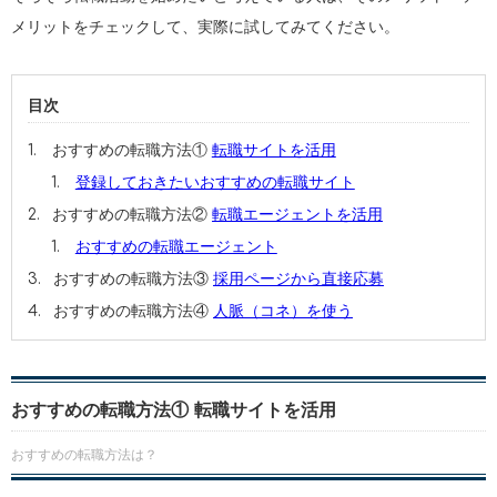
メリットをチェックして、実際に試してみてください。
目次
おすすめの転職方法①
転職サイトを活用
登録しておきたいおすすめの転職サイト
おすすめの転職方法②
転職エージェントを活用
おすすめの転職エージェント
おすすめの転職方法③
採用ページから直接応募
おすすめの転職方法④
人脈（コネ）を使う
おすすめの転職方法①
転職サイトを活用
おすすめの転職方法は？