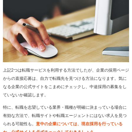
上記2つは転職サービスを利用する方法でしたが、企業の採用ページ
からの直接応募は、自力で転職先を見つける方法になります。気に
なる企業の公式サイトをこまめにチェックし、中途採用の募集をし
ていないか確認します。
特に、転職を志望している業界・職種が明確に決まっている場合に
有効な方法で、転職サイトや転職エージェントにはない求人を見つ
られる可能性も。
意中の企業については、現在採用を行っている