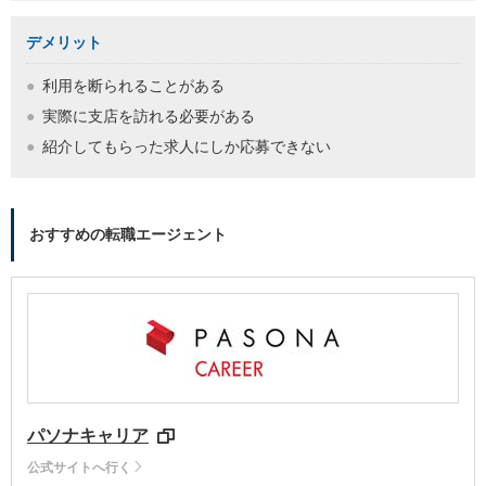
デメリット
利用を断られることがある
実際に支店を訪れる必要がある
紹介してもらった求人にしか応募できない
おすすめの転職エージェント
パソナキャリア
公式サイトへ行く