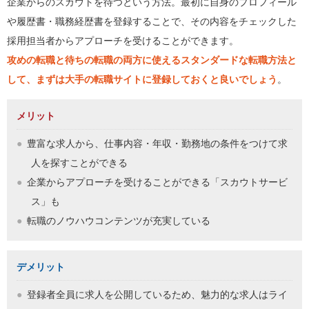
企業からのスカウトを待つという方法。最初に自身のプロフィール
や履歴書・職務経歴書を登録することで、その内容をチェックした
採用担当者からアプローチを受けることができます。
攻めの転職と待ちの転職の両方に使えるスタンダードな転職方法と
して、まずは大手の転職サイトに登録しておくと良いでしょう
。
メリット
豊富な求人から、仕事内容・年収・勤務地の条件をつけて求
人を探すことができる
企業からアプローチを受けることができる「スカウトサービ
ス」も
転職のノウハウコンテンツが充実している
デメリット
登録者全員に求人を公開しているため、魅力的な求人はライ