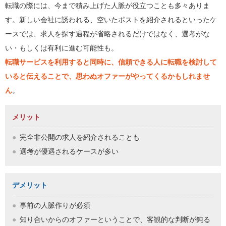
転職の際には、今まで積み上げた人脈が役立つことも多々ありま
す。新しい会社に誘われる、空いたポストを紹介されるといったケ
ースでは、求人を探す過程が省略されるだけではなく、選考がな
い・もしくは有利に進む可能性も。
転職サービスを利用すると同時に、信頼できる人に転職を検討して
いると伝えることで、思わぬオファーがやってくるかもしれませ
ん
。
メリット
完全非公開の求人を紹介されることも
選考が優遇されるケースが多い
デメリット
事前の人脈作りが必須
知り合いからのオファーということで、客観的な判断が鈍る