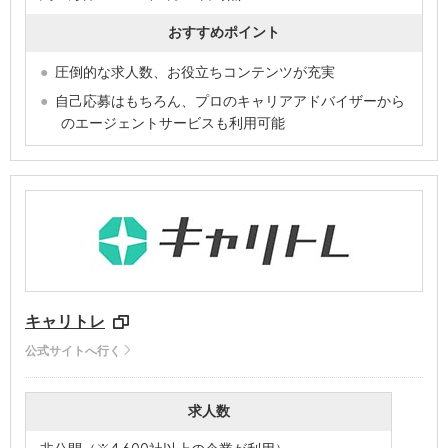
おすすめポイント
圧倒的な求人数、お役立ちコンテンツが充実
自己応募はもちろん、プロのキャリアアドバイザーから
のエージェントサービスも利用可能
キャリトレ
公式サイトへ行く
求人数