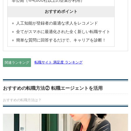
非公開（※4,600社以上の企業が利用）
おすすめポイント
人工知能が登録者の最適な求人をレコメンド
全てがスマホに最適化された全く新しい転職サイト
簡単な質問に回答するだけで、キャリアを診断！
転職サイト 満足度 ランキング
関連ランキング
おすすめの転職方法②
転職エージェントを活用
おすすめの転職方法は？