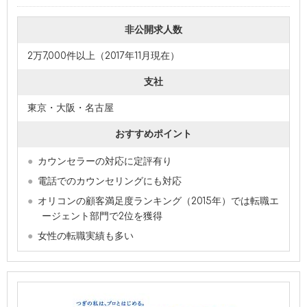
非公開求人数
2万7,000件以上（2017年11月現在）
支社
東京・大阪・名古屋
おすすめポイント
カウンセラーの対応に定評有り
電話でのカウンセリングにも対応
オリコンの顧客満足度ランキング（2015年）では転職エ
ージェント部門で2位を獲得
女性の転職実績も多い