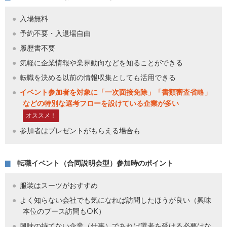
入場無料
予約不要・入退場自由
履歴書不要
気軽に企業情報や業界動向などを知ることができる
転職を決める以前の情報収集としても活用できる
イベント参加者を対象に「一次面接免除」「書類審査省略」
などの特別な選考フローを設けている企業が多い
オススメ！
参加者はプレゼントがもらえる場合も
転職イベント（合同説明会型）参加時のポイント
服装はスーツがおすすめ
よく知らない会社でも気になれば訪問したほうが良い（興味
本位のブース訪問もOK）
興味の持てない企業（仕事）であれば選考を受ける必要はな