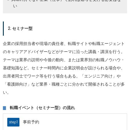
い
2. セミナー型
企業の採用担当者や現場の責任者、転職サイトや転職エージェント
のキャリアアドバイザーなどがテーマに沿った講義・講演を行う。
テーマは業界の説明や今後の動向、または業界別の転職ノウハウ・
基礎知識など。セミナー時間内に企業説明会が設けられる場合や、
出席者同士でワーク等を行う場合もある。「エンジニア向け」や
「看護師向け」など業界・職種ごとに分かれて開催されることが多
い。
転職イベント（セミナー型）の流れ
事前予約
step1