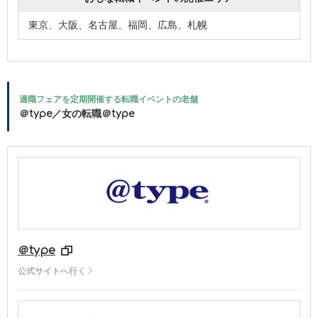
東京、大阪、名古屋、福岡、広島、札幌
適職フェアを定期開催する転職イベントの老舗
＠type／女の転職＠type
＠type
公式サイトへ行く