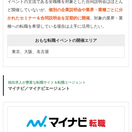
イベントの主流である全職種を対象とした合同説明会はほとん
ど開催していないが、
個別の企業説明会や業界・業種ごとに分
かれたセミナー＆合同説明会を定期的に開催
。対象の業界・業
種への転職を希望している場合は上手に活用したい。
おもな転職イベントの開催エリア
東京、大阪、名古屋
独自求人が豊富な転職サイト＆転職エージェント
マイナビ／マイナビエージェント