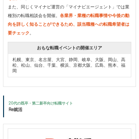
また、同じくマイナビ運営の「マイナビエージェント」では業
種別の転職相談会を開催。
各業界・業種の転職事情や今後の動
向を詳しく知ることができるため、該当職種への転職希望者は
要チェック
。
おもな転職イベントの開催エリア
札幌、東京、名古屋、大宮、静岡、岐阜、大阪、岡山、高
松、松山、仙台、千葉、横浜、京都大阪、広島、熊本、福
岡
20代の既卒・第二新卒向け転職サイト
Re就活