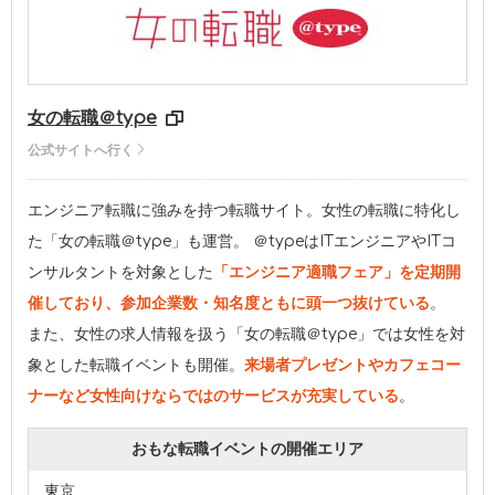
女の転職＠type
公式サイトへ行く
エンジニア転職に強みを持つ転職サイト。女性の転職に特化し
た「女の転職＠type」も運営。 ＠typeはITエンジニアやITコ
ンサルタントを対象とした
「エンジニア適職フェア」を定期開
催しており、参加企業数・知名度ともに頭一つ抜けている
。
また、女性の求人情報を扱う「女の転職＠type」では女性を対
象とした転職イベントも開催。
来場者プレゼントやカフェコー
ナーなど女性向けならではのサービスが充実している
。
おもな転職イベントの開催エリア
東京