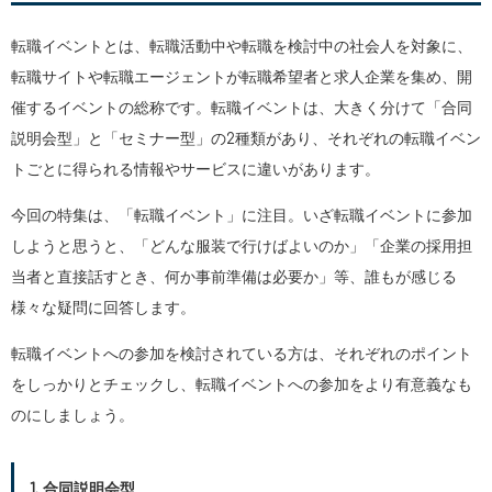
転職イベントとは、転職活動中や転職を検討中の社会人を対象に、
転職サイトや転職エージェントが転職希望者と求人企業を集め、開
催するイベントの総称です。転職イベントは、大きく分けて「合同
説明会型」と「セミナー型」の2種類があり、それぞれの転職イベン
トごとに得られる情報やサービスに違いがあります。
今回の特集は、「転職イベント」に注目。いざ転職イベントに参加
しようと思うと、「どんな服装で行けばよいのか」「企業の採用担
当者と直接話すとき、何か事前準備は必要か」等、誰もが感じる
様々な疑問に回答します。
転職イベントへの参加を検討されている方は、それぞれのポイント
をしっかりとチェックし、転職イベントへの参加をより有意義なも
のにしましょう。
1. 合同説明会型