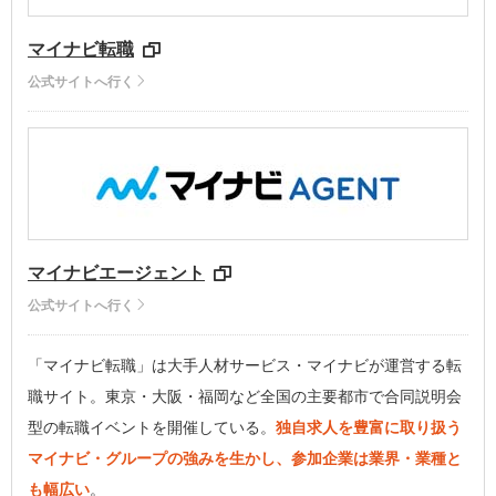
マイナビ転職
公式サイトへ行く
マイナビエージェント
公式サイトへ行く
「マイナビ転職」は大手人材サービス・マイナビが運営する転
職サイト。東京・大阪・福岡など全国の主要都市で合同説明会
型の転職イベントを開催している。
独自求人を豊富に取り扱う
マイナビ・グループの強みを生かし、参加企業は業界・業種と
も幅広い
。