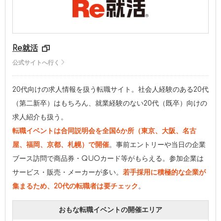
Re就活
公式サイトへ行く
20代向けの求人情報を扱う転職サイト。社会人経験のある20代
（第二新卒）はもちろん、就業経験のない20代（既卒）向けの
求人紹介も扱う。
転職イベントは合同説明会を全国6か所（東京、大阪、名古
屋、福岡、京都、札幌）で開催
。事前エントリーや当日の企業
ブース訪問で商品券・QUOカード等がもらえる。参加企業は
サービス・販売・メーカーが多い。
若手採用に積極的な企業が
集まるため、20代の転職者は要チェック
。
おもな転職イベントの開催エリア