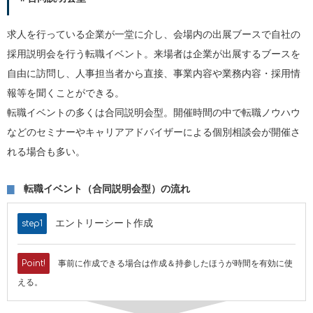
求人を行っている企業が一堂に介し、会場内の出展ブースで自社の
採用説明会を行う転職イベント。来場者は企業が出展するブースを
自由に訪問し、人事担当者から直接、事業内容や業務内容・採用情
報等を聞くことができる。
転職イベントの多くは合同説明会型。開催時間の中で転職ノウハウ
などのセミナーやキャリアアドバイザーによる個別相談会が開催さ
れる場合も多い。
転職イベント（合同説明会型）の流れ
エントリーシート作成
step1
Point!
事前に作成できる場合は作成＆持参したほうが時間を有効に使
える。