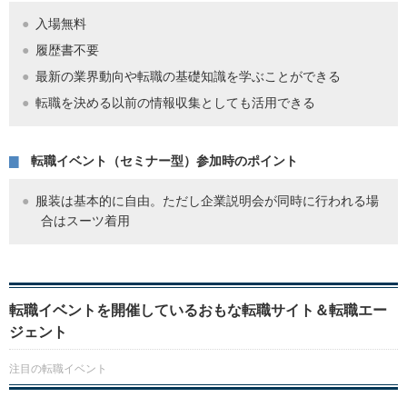
入場無料
履歴書不要
最新の業界動向や転職の基礎知識を学ぶことができる
転職を決める以前の情報収集としても活用できる
転職イベント（セミナー型）参加時のポイント
服装は基本的に自由。ただし企業説明会が同時に行われる場
合はスーツ着用
転職イベントを開催しているおもな転職サイト＆転職エー
ジェント
注目の転職イベント