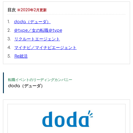
目次
※2020年2月更新
doda（デューダ）
＠type／女の転職＠type
リクルートエージェント
マイナビ／マイナビエージェント
Re就活
転職イベントのリーディングカンパニー
doda（デューダ）