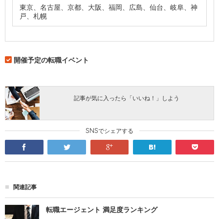
東京、名古屋、京都、大阪、福岡、広島、仙台、岐阜、神
戸、札幌
開催予定の転職イベント
記事が気に入ったら「いいね！」しよう
SNSでシェアする
facebook
twitter
google
hatena
pocket
関連記事
転職エージェント 満足度ランキング