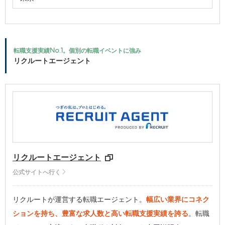
転職支援実績No.1。個別の転職イベントに強み
リクルートエージェント
リクルートエージェント
公式サイトへ行く
リクルートが運営する転職エージェント。
幅広い業界にコネク
ションを持ち、豊富な求人数と高い転職支援実績を誇る
。転職