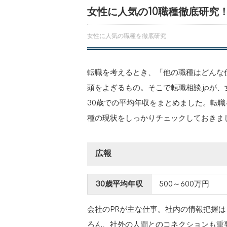
女性に人気の10職種徹底研究
女性に人気の職種を徹底研究
転職を考えるとき、「他の職種はどんな
頭をよぎるもの。そこで転職相談.jpが
30歳での平均年収をまとめました。転
種の現状をしっかりチェックしておきま
広報
30歳平均年収
500～600万円
会社のPRが主な仕事。社内の情報把握は
ろん、社外の人間とのコネクションも重