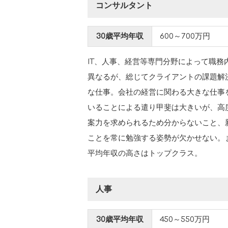
コンサルタント
30歳平均年収
600～700万円
IT、人事、経営等専門分野によって職務
異なるが、総じてクライアントの課題解
な仕事。会社の経営に関わる大きな仕事
いることによる遣り甲斐は大きいが、高
案力を求められるため分からないこと、
ことを常に勉強する姿勢が欠かせない。
平均年収の高さはトップクラス。
人事
30歳平均年収
450～550万円