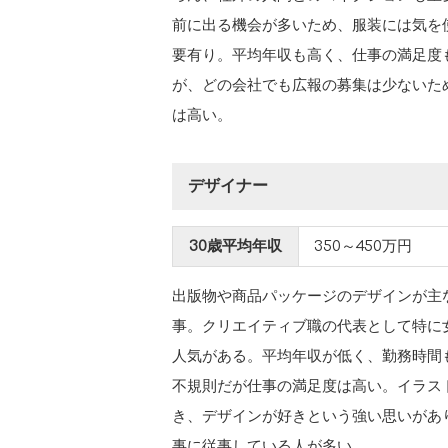
前に出る機会が多いため、服装には気を
要有り。平均年収も高く、仕事の満足度
が、どの会社でも広報の募集は少ないた
は高い。
デザイナー
30歳平均年収
350～450万円
出版物や商品パッケージのデザインが主
事。クリエイティブ職の代表として特に
人気がある。平均年収が低く、勤務時間
不規則だが仕事の満足度は高い。イラス
き、デザインが好きという強い思いがあ
事に従事している人が多い。