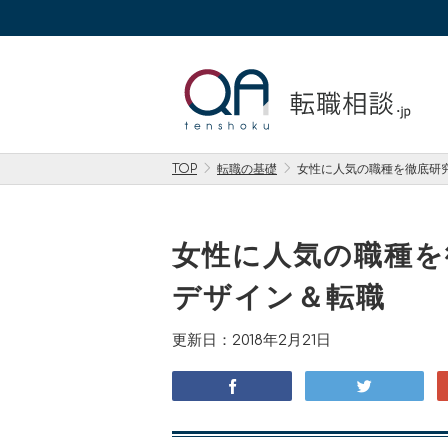
TOP
転職の基礎
女性に人気の職種を徹底研究
女性に人気の職種を
デザイン＆転職
更新日：2018年2月21日
facebook
twitter